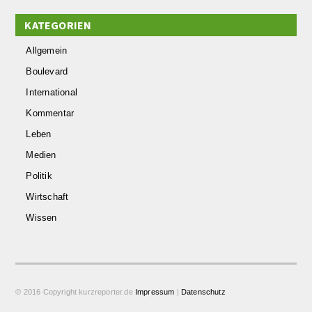
KATEGORIEN
Allgemein
Boulevard
International
Kommentar
Leben
Medien
Politik
Wirtschaft
Wissen
© 2016 Copyright kurzreporter.de
Impressum
|
Datenschutz