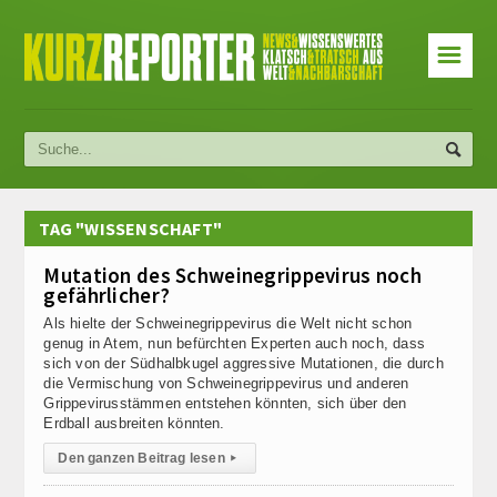
☰
TAG "WISSENSCHAFT"
Mutation des Schweinegrippevirus noch
gefährlicher?
Als hielte der Schweinegrippevirus die Welt nicht schon
genug in Atem, nun befürchten Experten auch noch, dass
sich von der Südhalbkugel aggressive Mutationen, die durch
die Vermischung von Schweinegrippevirus und anderen
Grippevirusstämmen entstehen könnten, sich über den
Erdball ausbreiten könnten.
Den ganzen Beitrag lesen
▸