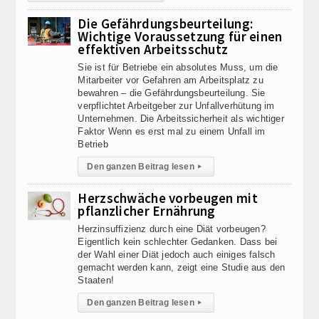
Die Gefährdungsbeurteilung:
Wichtige Voraussetzung für einen
effektiven Arbeitsschutz
Sie ist für Betriebe ein absolutes Muss, um die
Mitarbeiter vor Gefahren am Arbeitsplatz zu
bewahren – die Gefährdungsbeurteilung. Sie
verpflichtet Arbeitgeber zur Unfallverhütung im
Unternehmen. Die Arbeitssicherheit als wichtiger
Faktor Wenn es erst mal zu einem Unfall im
Betrieb
Den ganzen Beitrag lesen
▸
Herzschwäche vorbeugen mit
pflanzlicher Ernährung
Herzinsuffizienz durch eine Diät vorbeugen?
Eigentlich kein schlechter Gedanken. Dass bei
der Wahl einer Diät jedoch auch einiges falsch
gemacht werden kann, zeigt eine Studie aus den
Staaten!
Den ganzen Beitrag lesen
▸