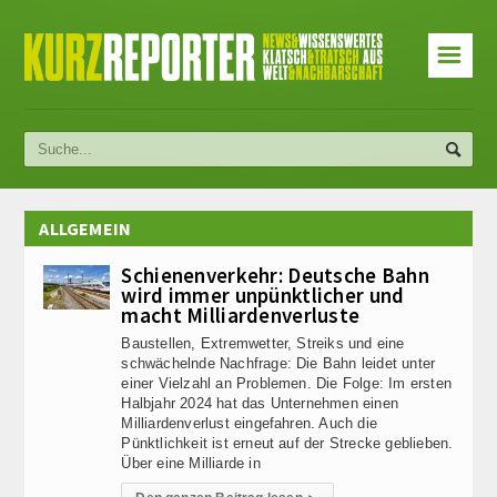
☰
ALLGEMEIN
Schienenverkehr: Deutsche Bahn
wird immer unpünktlicher und
macht Milliardenverluste
Baustellen, Extremwetter, Streiks und eine
schwächelnde Nachfrage: Die Bahn leidet unter
einer Vielzahl an Problemen. Die Folge: Im ersten
Halbjahr 2024 hat das Unternehmen einen
Milliardenverlust eingefahren. Auch die
Pünktlichkeit ist erneut auf der Strecke geblieben.
Über eine Milliarde in