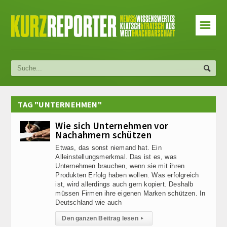
☰
TAG "UNTERNEHMEN"
Wie sich Unternehmen vor
Nachahmern schützen
Etwas, das sonst niemand hat. Ein
Alleinstellungsmerkmal. Das ist es, was
Unternehmen brauchen, wenn sie mit ihren
Produkten Erfolg haben wollen. Was erfolgreich
ist, wird allerdings auch gern kopiert. Deshalb
müssen Firmen ihre eigenen Marken schützen. In
Deutschland wie auch
Den ganzen Beitrag lesen
▸