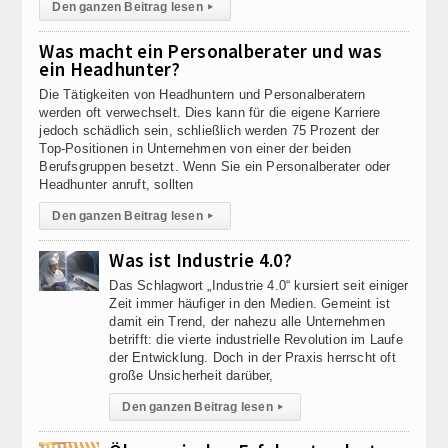
Den ganzen Beitrag lesen
▸
Was macht ein Personalberater und was
ein Headhunter?
Die Tätigkeiten von Headhuntern und Personalberatern
werden oft verwechselt. Dies kann für die eigene Karriere
jedoch schädlich sein, schließlich werden 75 Prozent der
Top-Positionen in Unternehmen von einer der beiden
Berufsgruppen besetzt. Wenn Sie ein Personalberater oder
Headhunter anruft, sollten
Den ganzen Beitrag lesen
▸
Was ist Industrie 4.0?
Das Schlagwort „Industrie 4.0“ kursiert seit einiger
Zeit immer häufiger in den Medien. Gemeint ist
damit ein Trend, der nahezu alle Unternehmen
betrifft: die vierte industrielle Revolution im Laufe
der Entwicklung. Doch in der Praxis herrscht oft
große Unsicherheit darüber,
Den ganzen Beitrag lesen
▸