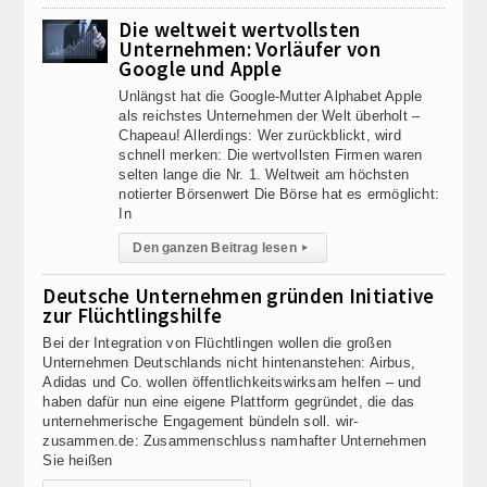
Die weltweit wertvollsten
Unternehmen: Vorläufer von
Google und Apple
Unlängst hat die Google-Mutter Alphabet Apple
als reichstes Unternehmen der Welt überholt –
Chapeau! Allerdings: Wer zurückblickt, wird
schnell merken: Die wertvollsten Firmen waren
selten lange die Nr. 1. Weltweit am höchsten
notierter Börsenwert Die Börse hat es ermöglicht:
In
Den ganzen Beitrag lesen
▸
Deutsche Unternehmen gründen Initiative
zur Flüchtlingshilfe
Bei der Integration von Flüchtlingen wollen die großen
Unternehmen Deutschlands nicht hintenanstehen: Airbus,
Adidas und Co. wollen öffentlichkeitswirksam helfen – und
haben dafür nun eine eigene Plattform gegründet, die das
unternehmerische Engagement bündeln soll. wir-
zusammen.de: Zusammenschluss namhafter Unternehmen
Sie heißen