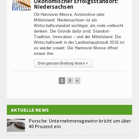
Ökonomischer Erfolgsstandort:
Niedersachsen
Ob Hannover-Messe, Automotive oder
Mittelstand: Niedersachsen ist als
Wirtschaftsstandort wichtiger, als viele vielleicht
denken. Die Gründe dafür sind: Standort-
Tradition, Innovation – und der Mittelstand. Die
Wirtschaftswelt in der Landeshauptstadt 2016 ist
es wieder soweit: Die Hannover Messe öffnet
erneut ihre
Den ganzen Beitrag lesen
▸
1
2
▸
AKTUELLE NEWS
Porsche: Unternehmensgewinn bricht um über
40 Prozent ein