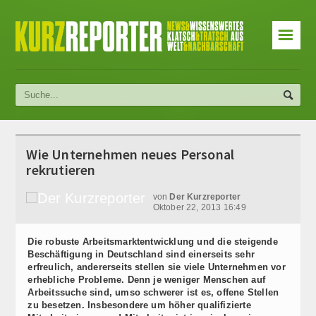
☰
Wie Unternehmen neues Personal
rekrutieren
von
Der Kurzreporter
Oktober 22, 2013 16:49
Die robuste Arbeitsmarktentwicklung und die steigende
Beschäftigung in Deutschland sind einerseits sehr
erfreulich, andererseits stellen sie viele Unternehmen vor
erhebliche Probleme. Denn je weniger Menschen auf
Arbeitssuche sind, umso schwerer ist es, offene Stellen
zu besetzen. Insbesondere um höher qualifizierte