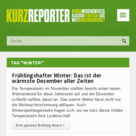
☰
TAG "WINTER"
Frühlingshafter Winter: Das ist der
wärmste Dezember aller Zeiten
Die Temperaturen im November stellten bereits einen neuen
Wärmerekord für diese Jahreszeit auf und der Dezember
schließt nahtlos daran an. Das warme Wetter lässt nicht nur
die Weihnachtsstimmung abflauen. Auch
Wintersportbegeisterte fragen sich, wo sie trotz dieser milden
Temperaturen ihrer Leidenschaft
Den ganzen Beitrag lesen
▸