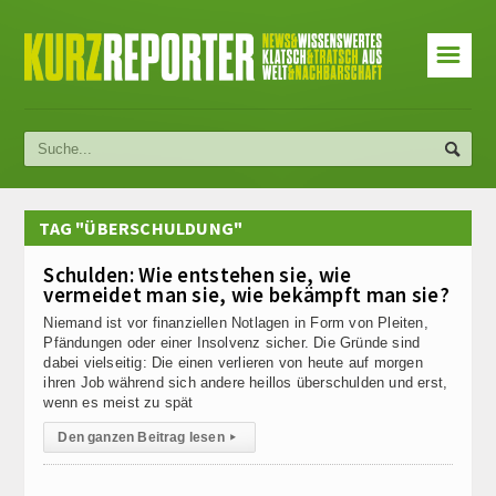
☰
TAG "ÜBERSCHULDUNG"
Schulden: Wie entstehen sie, wie
vermeidet man sie, wie bekämpft man sie?
Niemand ist vor finanziellen Notlagen in Form von Pleiten,
Pfändungen oder einer Insolvenz sicher. Die Gründe sind
dabei vielseitig: Die einen verlieren von heute auf morgen
ihren Job während sich andere heillos überschulden und erst,
wenn es meist zu spät
Den ganzen Beitrag lesen
▸