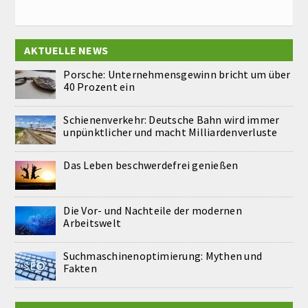
AKTUELLE NEWS
Porsche: Unternehmensgewinn bricht um über
40 Prozent ein
Schienenverkehr: Deutsche Bahn wird immer
unpünktlicher und macht Milliardenverluste
Das Leben beschwerdefrei genießen
Die Vor- und Nachteile der modernen
Arbeitswelt
Suchmaschinenoptimierung: Mythen und
Fakten