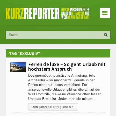
☰
TAG "EXKLUSIV"
Ferien de luxe – So geht Urlaub mit
höchstem Anspruch
Designermöbel, puristische Anmutung, tolle
Architektur – so mancher will gerade in den
Ferien nicht auf Luxus verzichten. Für
anspruchsvolle Urlauber gibt es überall auf der
Welt Domizile, die keine Wünsche offen lassen.
Und das Beste ist: Jeder kann sie mieten…
Den ganzen Beitrag lesen
▸