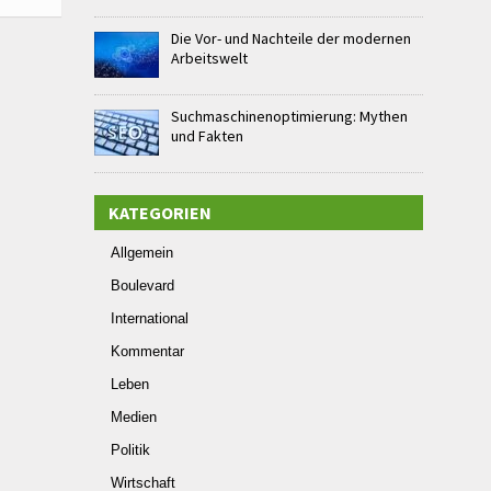
Die Vor- und Nachteile der modernen
Arbeitswelt
Suchmaschinenoptimierung: Mythen
und Fakten
KATEGORIEN
Allgemein
Boulevard
International
Kommentar
Leben
Medien
Politik
Wirtschaft