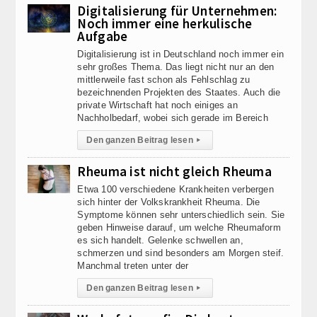
Digitalisierung für Unternehmen:
Noch immer eine herkulische
Aufgabe
Digitalisierung ist in Deutschland noch immer ein
sehr großes Thema. Das liegt nicht nur an den
mittlerweile fast schon als Fehlschlag zu
bezeichnenden Projekten des Staates. Auch die
private Wirtschaft hat noch einiges an
Nachholbedarf, wobei sich gerade im Bereich
Den ganzen Beitrag lesen
▸
Rheuma ist nicht gleich Rheuma
Etwa 100 verschiedene Krankheiten verbergen
sich hinter der Volkskrankheit Rheuma. Die
Symptome können sehr unterschiedlich sein. Sie
geben Hinweise darauf, um welche Rheumaform
es sich handelt. Gelenke schwellen an,
schmerzen und sind besonders am Morgen steif.
Manchmal treten unter der
Den ganzen Beitrag lesen
▸