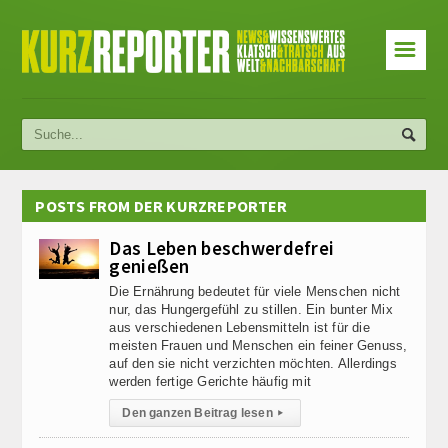
☰
POSTS FROM DER KURZREPORTER
Das Leben beschwerdefrei
genießen
Die Ernährung bedeutet für viele Menschen nicht
nur, das Hungergefühl zu stillen. Ein bunter Mix
aus verschiedenen Lebensmitteln ist für die
meisten Frauen und Menschen ein feiner Genuss,
auf den sie nicht verzichten möchten. Allerdings
werden fertige Gerichte häufig mit
Den ganzen Beitrag lesen
▸