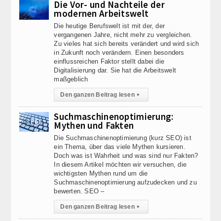
Die Vor- und Nachteile der
modernen Arbeitswelt
Die heutige Berufswelt ist mit der, der
vergangenen Jahre, nicht mehr zu vergleichen.
Zu vieles hat sich bereits verändert und wird sich
in Zukunft noch verändern. Einen besonders
einflussreichen Faktor stellt dabei die
Digitalisierung dar. Sie hat die Arbeitswelt
maßgeblich
Den ganzen Beitrag lesen
▸
Suchmaschinenoptimierung:
Mythen und Fakten
Die Suchmaschinenoptimierung (kurz SEO) ist
ein Thema, über das viele Mythen kursieren.
Doch was ist Wahrheit und was sind nur Fakten?
In diesem Artikel möchten wir versuchen, die
wichtigsten Mythen rund um die
Suchmaschinenoptimierung aufzudecken und zu
bewerten. SEO –
Den ganzen Beitrag lesen
▸