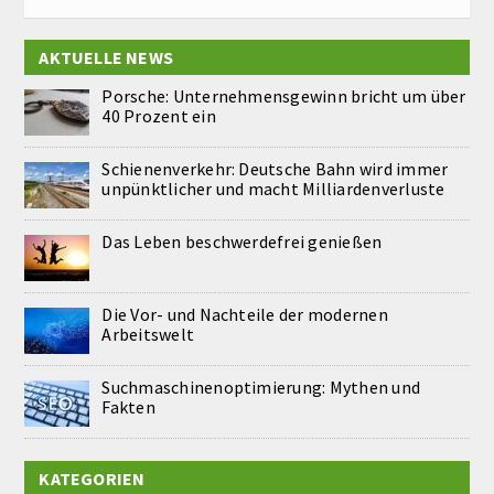
AKTUELLE NEWS
Porsche: Unternehmensgewinn bricht um über
40 Prozent ein
Schienenverkehr: Deutsche Bahn wird immer
unpünktlicher und macht Milliardenverluste
Das Leben beschwerdefrei genießen
Die Vor- und Nachteile der modernen
Arbeitswelt
Suchmaschinenoptimierung: Mythen und
Fakten
KATEGORIEN