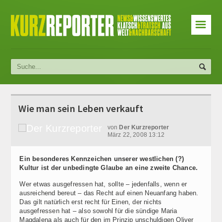
☰
Wie man sein Leben verkauft
von
Der Kurzreporter
März 22, 2008 13:12
Ein besonderes Kennzeichen unserer westlichen (?)
Kultur ist der unbedingte Glaube an eine zweite Chance.
Wer etwas ausgefressen hat, sollte – jedenfalls, wenn er
ausreichend bereut – das Recht auf einen Neuanfang haben.
Das gilt natürlich erst recht für Einen, der nichts
ausgefressen hat – also sowohl für die sündige Maria
Magdalena als auch für den im Prinzip unschuldigen Oliver