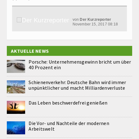
von
Der Kurzreporter
November 15, 2017 08:18
AKTUELLE NEWS
Porsche: Unternehmensgewinn bricht um über
40 Prozent ein
Schienenverkehr: Deutsche Bahn wird immer
unpünktlicher und macht Milliardenverluste
Das Leben beschwerdefrei genießen
Die Vor- und Nachteile der modernen
Arbeitswelt