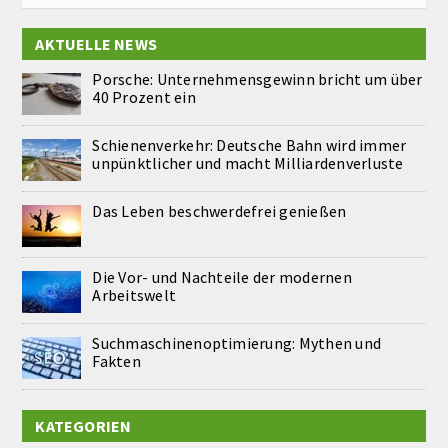
AKTUELLE NEWS
Porsche: Unternehmensgewinn bricht um über
40 Prozent ein
Schienenverkehr: Deutsche Bahn wird immer
unpünktlicher und macht Milliardenverluste
Das Leben beschwerdefrei genießen
Die Vor- und Nachteile der modernen
Arbeitswelt
Suchmaschinenoptimierung: Mythen und
Fakten
KATEGORIEN