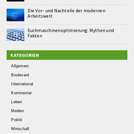
Die Vor- und Nachteile der modernen
Arbeitswelt
Suchmaschinenoptimierung: Mythen und
Fakten
KATEGORIEN
Allgemein
Boulevard
International
Kommentar
Leben
Medien
Politik
Wirtschaft