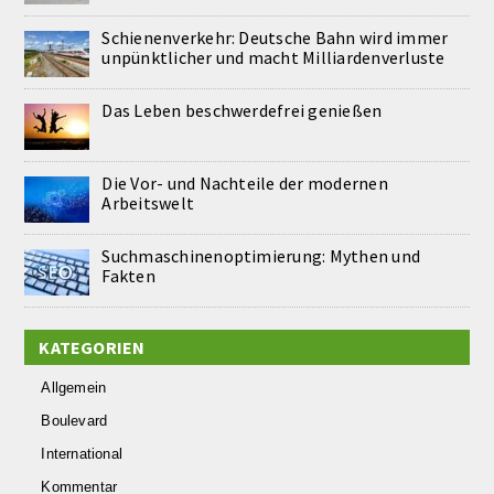
Schienenverkehr: Deutsche Bahn wird immer
unpünktlicher und macht Milliardenverluste
Das Leben beschwerdefrei genießen
Die Vor- und Nachteile der modernen
Arbeitswelt
Suchmaschinenoptimierung: Mythen und
Fakten
KATEGORIEN
Allgemein
Boulevard
International
Kommentar