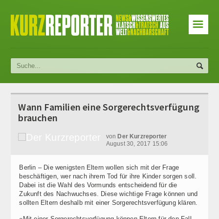
☰
Wann Familien eine Sorgerechtsverfügung
brauchen
von
Der Kurzreporter
August 30, 2017 15:06
Berlin – Die wenigsten Eltern wollen sich mit der Frage
beschäftigen, wer nach ihrem Tod für ihre Kinder sorgen soll.
Dabei ist die Wahl des Vormunds entscheidend für die
Zukunft des Nachwuchses. Diese wichtige Frage können und
sollten Eltern deshalb mit einer Sorgerechtsverfügung klären.
«Mit einer Sorgerechtsverfügung können Eltern für den Fall