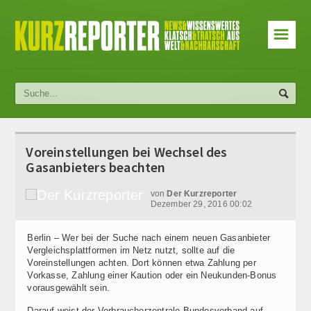
☰
Voreinstellungen bei Wechsel des
Gasanbieters beachten
von
Der Kurzreporter
Dezember 29, 2016 00:02
Berlin – Wer bei der Suche nach einem neuen Gasanbieter
Vergleichsplattformen im Netz nutzt, sollte auf die
Voreinstellungen achten. Dort können etwa Zahlung per
Vorkasse, Zahlung einer Kaution oder ein Neukunden-Bonus
vorausgewählt sein.
Darauf weist der Verbraucherzentrale Bundesverband auf