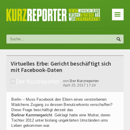
☰
Virtuelles Erbe: Gericht beschäftigt sich
mit Facebook-Daten
von
Der Kurzreporter
April 25, 2017 17:24
Berlin – Muss Facebook den Eltern eines verstorbenen
Mädchens Zugang zu dessen Benutzerkonto verschaffen?
Diese Frage beschäftigt derzeit das
Berliner Kammergericht
. Geklagt hatte eine Mutter, deren
Tochter 2012 unter bislang ungeklärten Umständen ums
Leben gekommen war.