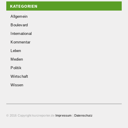
KATEGORIEN
Allgemein
Boulevard
International
Kommentar
Leben
Medien
Politik
Wirtschaft
Wissen
© 2016 Copyright kurzreporter.de
Impressum
|
Datenschutz