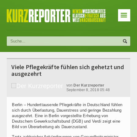
☰
Viele Pflegekräfte fühlen sich gehetzt und
ausgezehrt
von
Der Kurzreporter
September 8, 2018 05:48
Berlin – Hunderttausende Pflegekräfte in Deutschland fühlen
sich durch Überlastung, Dauerstress und geringe Bezahlung
ausgezehrt. Eine in Berlin vorgestellte Erhebung von
Deutschem Gewerkschaftsbund (DGB) und Verdi zeigt eine
Bild von Überarbeitung als Dauerzustand.
Trotz zahlreicher Ankündigungen von Gesundheitsminister