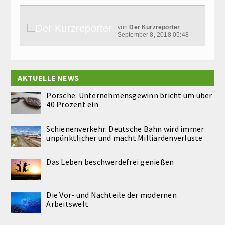
von
Der Kurzreporter
September 8, 2018 05:48
AKTUELLE NEWS
Porsche: Unternehmensgewinn bricht um über
40 Prozent ein
Schienenverkehr: Deutsche Bahn wird immer
unpünktlicher und macht Milliardenverluste
Das Leben beschwerdefrei genießen
Die Vor- und Nachteile der modernen
Arbeitswelt