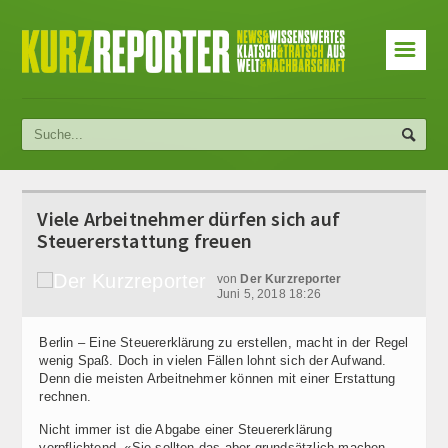
☰
Viele Arbeitnehmer dürfen sich auf
Steuererstattung freuen
von
Der Kurzreporter
Juni 5, 2018 18:26
Berlin – Eine Steuererklärung zu erstellen, macht in der Regel
wenig Spaß. Doch in vielen Fällen lohnt sich der Aufwand.
Denn die meisten Arbeitnehmer können mit einer Erstattung
rechnen.
Nicht immer ist die Abgabe einer Steuererklärung
verpflichtend. «Sie sollten das aber grundsätzlich machen,