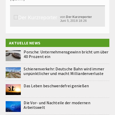
von
Der Kurzreporter
Juni 5, 2018 18:26
AKTUELLE NEWS
Porsche: Unternehmensgewinn bricht um über
40 Prozent ein
Schienenverkehr: Deutsche Bahn wird immer
unpünktlicher und macht Milliardenverluste
Das Leben beschwerdefrei genießen
Die Vor- und Nachteile der modernen
Arbeitswelt