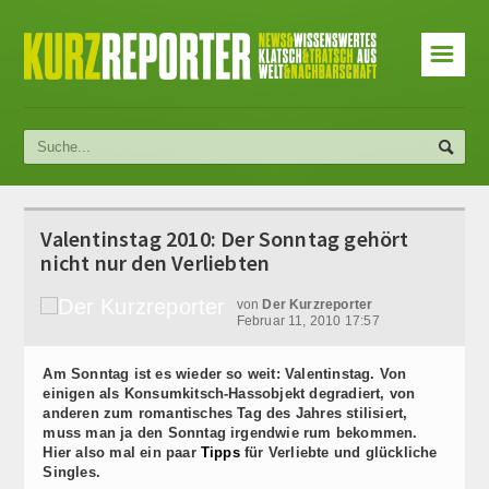
☰
Valentinstag 2010: Der Sonntag gehört
nicht nur den Verliebten
von
Der Kurzreporter
Februar 11, 2010 17:57
Am Sonntag ist es wieder so weit: Valentinstag. Von
einigen als Konsumkitsch-Hassobjekt degradiert, von
anderen zum romantisches Tag des Jahres stilisiert,
muss man ja den Sonntag irgendwie rum bekommen.
Hier also mal ein paar
Tipps
für Verliebte und glückliche
Singles.