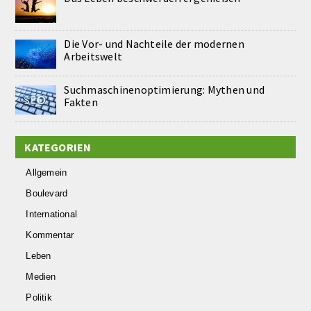
Die Vor- und Nachteile der modernen
Arbeitswelt
Suchmaschinenoptimierung: Mythen und
Fakten
KATEGORIEN
Allgemein
Boulevard
International
Kommentar
Leben
Medien
Politik