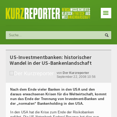
☰
US-Investmentbanken: historischer
Wandel in der US-Bankenlandschaft
von
Der Kurzreporter
September 22, 2008 10:56
Nach dem Ende vieler Banken in den USA und den
daraus erwachsenen Krisen für die Weltwirtschaft, kommt
nun das Ende der Trennung von Investment-Banken und
der „normalen“ Bankenholding in den USA.
In den USA hat die Krise zum Ende der Risikobanken
geführt. Die US-Notenbank Federal Reserve hat dies nun