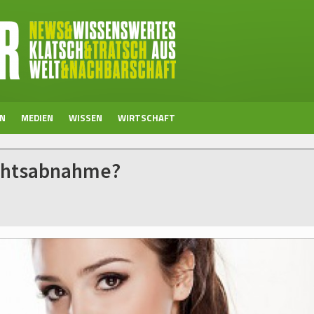
EN
MEDIEN
WISSEN
WIRTSCHAFT
ichtsabnahme?