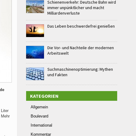
Schienenverkehr: Deutsche Bahn wird
immer unpünktlicher und macht
Milliardenverluste
Das Leben beschwerdefrei genießen
Die Vor- und Nachteile der modernen
Arbeitswelt
Suchmaschinenoptimierung: Mythen
und Fakten
rde
KATEGORIEN
Allgemein
Liter
. Mehr
Boulevard
International
Kommentar