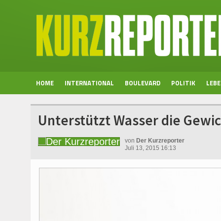
HOME
INTERNATIONAL
BOULEVARD
POLITIK
LEB
Unterstützt Wasser die Gew
von
Der Kurzreporter
Juli 13, 2015 16:13