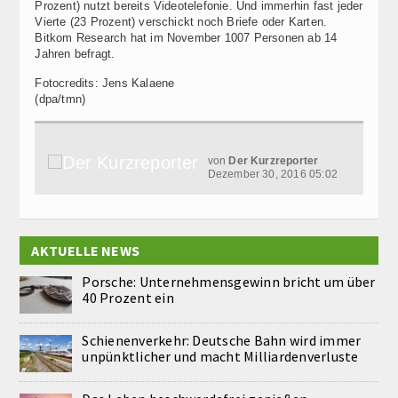
Prozent) nutzt bereits Videotelefonie. Und immerhin fast jeder
Vierte (23 Prozent) verschickt noch Briefe oder Karten.
Bitkom Research hat im November 1007 Personen ab 14
Jahren befragt.
Fotocredits: Jens Kalaene
(dpa/tmn)
von
Der Kurzreporter
Dezember 30, 2016 05:02
AKTUELLE NEWS
Porsche: Unternehmensgewinn bricht um über
40 Prozent ein
Schienenverkehr: Deutsche Bahn wird immer
unpünktlicher und macht Milliardenverluste