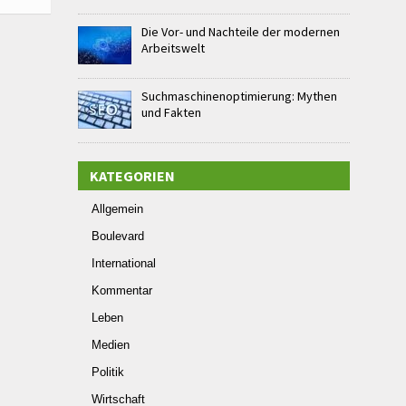
Die Vor- und Nachteile der modernen
Arbeitswelt
Suchmaschinenoptimierung: Mythen
und Fakten
KATEGORIEN
Allgemein
Boulevard
International
Kommentar
Leben
Medien
Politik
Wirtschaft