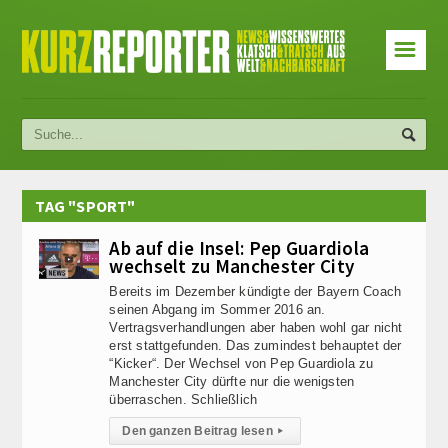
☰
TAG "SPORT"
Ab auf die Insel: Pep Guardiola
wechselt zu Manchester City
Bereits im Dezember kündigte der Bayern Coach
seinen Abgang im Sommer 2016 an.
Vertragsverhandlungen aber haben wohl gar nicht
erst stattgefunden. Das zumindest behauptet der
“Kicker“. Der Wechsel von Pep Guardiola zu
Manchester City dürfte nur die wenigsten
überraschen. Schließlich
Den ganzen Beitrag lesen
▸