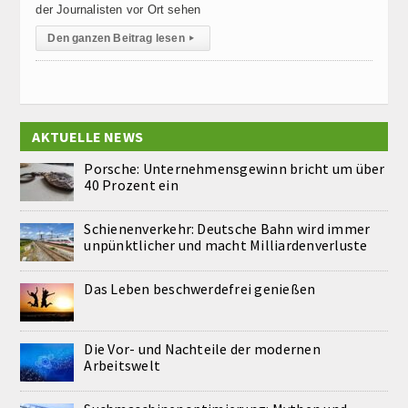
der Journalisten vor Ort sehen
Den ganzen Beitrag lesen
▸
AKTUELLE NEWS
Porsche: Unternehmensgewinn bricht um über
40 Prozent ein
Schienenverkehr: Deutsche Bahn wird immer
unpünktlicher und macht Milliardenverluste
Das Leben beschwerdefrei genießen
Die Vor- und Nachteile der modernen
Arbeitswelt