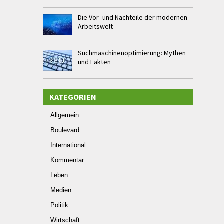
Die Vor- und Nachteile der modernen
Arbeitswelt
Suchmaschinenoptimierung: Mythen
und Fakten
KATEGORIEN
Allgemein
Boulevard
International
Kommentar
Leben
Medien
Politik
Wirtschaft