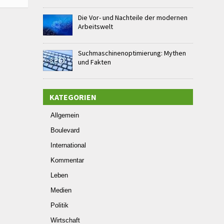
Die Vor- und Nachteile der modernen
Arbeitswelt
Suchmaschinenoptimierung: Mythen
und Fakten
KATEGORIEN
Allgemein
Boulevard
International
Kommentar
Leben
Medien
Politik
Wirtschaft