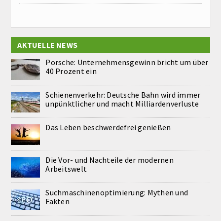
AKTUELLE NEWS
Porsche: Unternehmensgewinn bricht um über
40 Prozent ein
Schienenverkehr: Deutsche Bahn wird immer
unpünktlicher und macht Milliardenverluste
Das Leben beschwerdefrei genießen
Die Vor- und Nachteile der modernen
Arbeitswelt
Suchmaschinenoptimierung: Mythen und
Fakten