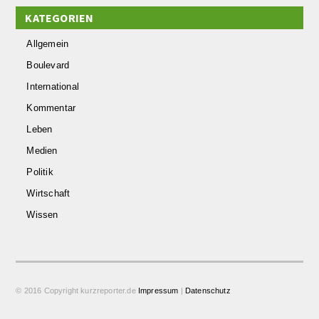
KATEGORIEN
Allgemein
Boulevard
International
Kommentar
Leben
Medien
Politik
Wirtschaft
Wissen
© 2016 Copyright kurzreporter.de
Impressum
|
Datenschutz