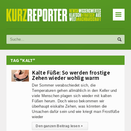
☰
TAG "KALT"
Kalte Füße: So werden frostige
Zehen wieder wohlig warm
Der Sommer verabschiedet sich, die
Temperaturen gehen allmählich in den Keller und
viele Menschen plagen sich wieder mit kalten
Füßen herum. Doch wieso bekommen wir
überhaupt eiskalte Zehen, was könnten die
Ursachen dafür sein und wie kriegt man Frostfüße
wieder
Den ganzen Beitrag lesen
▸