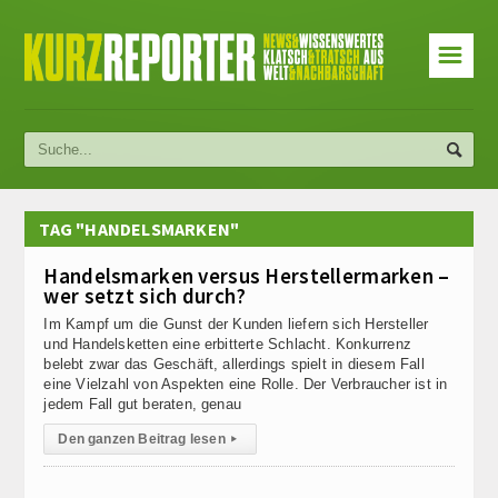
☰
TAG "HANDELSMARKEN"
Handelsmarken versus Herstellermarken –
wer setzt sich durch?
Im Kampf um die Gunst der Kunden liefern sich Hersteller
und Handelsketten eine erbitterte Schlacht. Konkurrenz
belebt zwar das Geschäft, allerdings spielt in diesem Fall
eine Vielzahl von Aspekten eine Rolle. Der Verbraucher ist in
jedem Fall gut beraten, genau
Den ganzen Beitrag lesen
▸