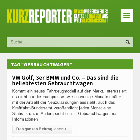
☰
TAG "GEBRAUCHTWAGEN"
VW Golf, 3er BMW und Co. – Das sind die
beliebtesten Gebrauchtwagen
Kommt ein neues Fahrzeugmodell auf den Markt, interessiert
es nicht nur die Fachpresse, wie es wenige Monate später
mit der Anzahl der Neuzulassungen aussieht, auch das
Kraftfahrt-Bundesamt veröffentlicht jeden Monat eine
Statistik dazu. Anders sieht es mit Gebrauchtwagen aus.
Informationen
Den ganzen Beitrag lesen
▸