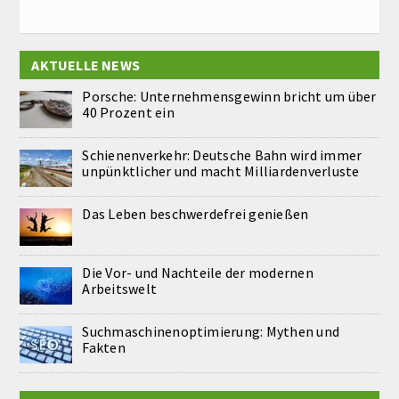
AKTUELLE NEWS
Porsche: Unternehmensgewinn bricht um über
40 Prozent ein
Schienenverkehr: Deutsche Bahn wird immer
unpünktlicher und macht Milliardenverluste
Das Leben beschwerdefrei genießen
Die Vor- und Nachteile der modernen
Arbeitswelt
Suchmaschinenoptimierung: Mythen und
Fakten