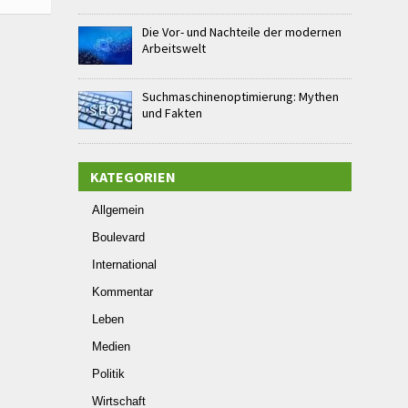
Die Vor- und Nachteile der modernen
Arbeitswelt
Suchmaschinenoptimierung: Mythen
und Fakten
KATEGORIEN
Allgemein
Boulevard
International
Kommentar
Leben
Medien
Politik
Wirtschaft