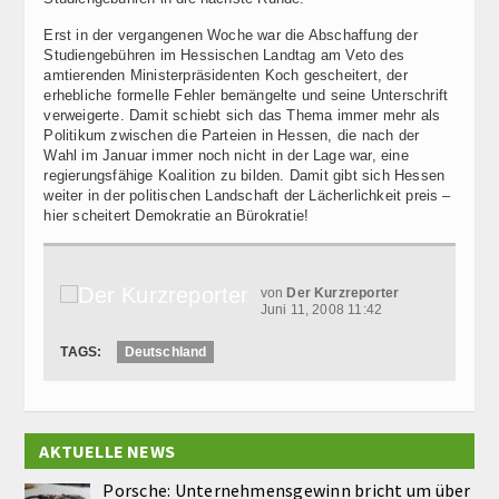
Erst in der vergangenen Woche war die Abschaffung der
Studiengebühren im Hessischen Landtag am Veto des
amtierenden Ministerpräsidenten Koch gescheitert, der
erhebliche formelle Fehler bemängelte und seine Unterschrift
verweigerte. Damit schiebt sich das Thema immer mehr als
Politikum zwischen die Parteien in Hessen, die nach der
Wahl im Januar immer noch nicht in der Lage war, eine
regierungsfähige Koalition zu bilden. Damit gibt sich Hessen
weiter in der politischen Landschaft der Lächerlichkeit preis –
hier scheitert Demokratie an Bürokratie!
von
Der Kurzreporter
Juni 11, 2008 11:42
TAGS:
Deutschland
AKTUELLE NEWS
Porsche: Unternehmensgewinn bricht um über