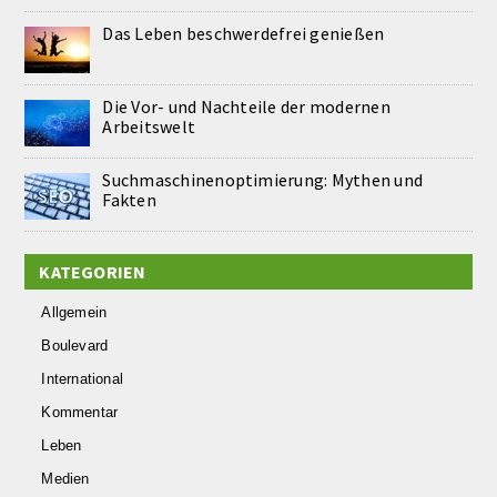
Das Leben beschwerdefrei genießen
Die Vor- und Nachteile der modernen
Arbeitswelt
Suchmaschinenoptimierung: Mythen und
Fakten
KATEGORIEN
Allgemein
Boulevard
International
Kommentar
Leben
Medien