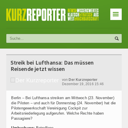
☰
Streik bei Lufthansa: Das müssen
Reisende jetzt wissen
von
Der Kurzreporter
Dezember 19, 2016 15:46
Berlin – Bei Lufthansa streiken am Mittwoch (23. November)
die Piloten – und auch für Donnerstag (24. November) hat die
Pilotengewerkschaft Vereinigung Cockpit zur
Arbeitsniederlegung aufgerufen. Welche Rechte haben
Passagiere?
Umbuchung:
Betroffene