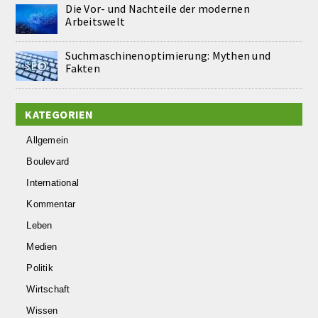
Die Vor- und Nachteile der modernen
Arbeitswelt
Suchmaschinenoptimierung: Mythen und
Fakten
KATEGORIEN
Allgemein
Boulevard
International
Kommentar
Leben
Medien
Politik
Wirtschaft
Wissen