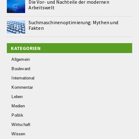
Die Vor- und Nachteile der modernen
Arbeitswelt
Suchmaschinenoptimierung: Mythen und
Fakten
KATEGORIEN
Allgemein
Boulevard
International
Kommentar
Leben
Medien
Politik
Wirtschaft
Wissen