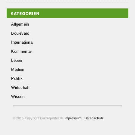
KATEGORIEN
Allgemein
Boulevard
International
Kommentar
Leben
Medien
Politik
Wirtschaft
Wissen
© 2016 Copyright kurzreporter.de
Impressum
|
Datenschutz