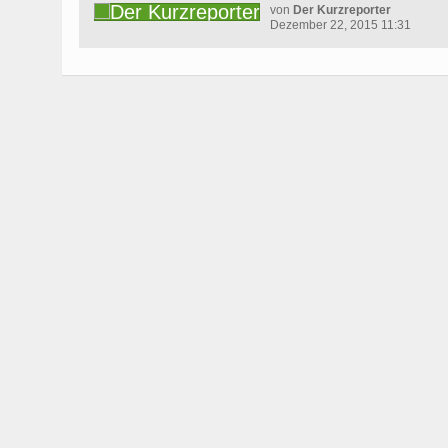
von
Der Kurzreporter
Dezember 22, 2015 11:31