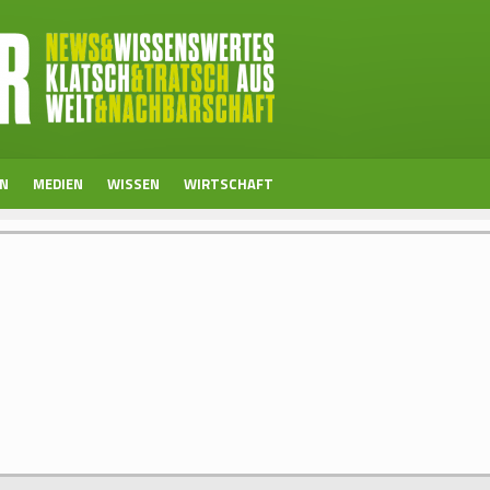
EN
MEDIEN
WISSEN
WIRTSCHAFT