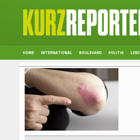
HOME
INTERNATIONAL
BOULEVARD
POLITIK
LEB