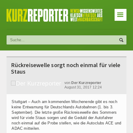
☰
Rückreisewelle sorgt noch einmal für viele
Staus
von
Der Kurzreporter
August 31, 2017 12:24
Stuttgart – Auch am kommenden Wochenende gibt es noch
keine Entwarnung für Deutschlands Autobahnen (1. bis 3.
September). Die letzte große Rückreisewelle des Sommers
wird für viele Staus sorgen und die Geduld der Autofahrer
noch einmal auf die Probe stellen, wie die Autoclubs ACE und
ADAC mitteilen.