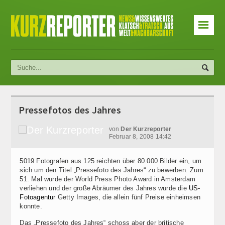
☰
Pressefotos des Jahres
von
Der Kurzreporter
Februar 8, 2008 14:42
5019 Fotografen aus 125 reichten über 80.000 Bilder ein, um
sich um den Titel „Pressefoto des Jahres“ zu bewerben. Zum
51. Mal wurde der World Press Photo Award in Amsterdam
verliehen und der große Abräumer des Jahres wurde die
US-
Fotoagentur
Getty Images, die allein fünf Preise einheimsen
konnte.
Das „Pressefoto des Jahres“ schoss aber der britische