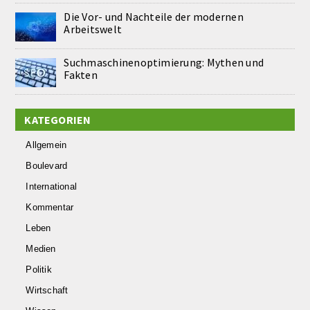
Die Vor- und Nachteile der modernen
Arbeitswelt
Suchmaschinenoptimierung: Mythen und
Fakten
KATEGORIEN
Allgemein
Boulevard
International
Kommentar
Leben
Medien
Politik
Wirtschaft