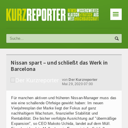
☰
Nissan spart – und schließt das Werk in
Barcelona
von
Der Kurzreporter
Mai 29, 2020 07:00
Für manchen aktiven und früheren Nissan-Manager muss das
wie eine schallende Ohrfeige gewirkt haben: Im neuen
Vierjahresplan der Marke liegt der Fokus auf ganz
nachhaltigem Wachstum, finanzieller Stabilität und
Rentabilität. Die bisher verfolgte Ausrichtung auf "übermäßige
Expansion", so CEO Makoto Uchida, landet auf dem Müll.