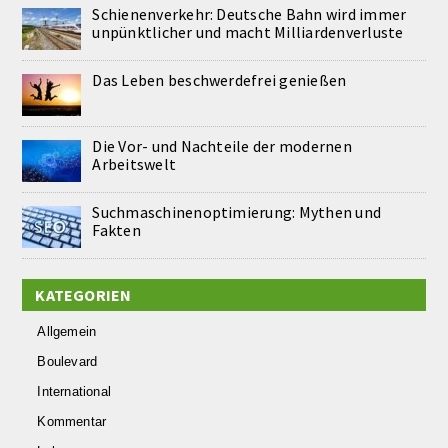
Schienenverkehr: Deutsche Bahn wird immer
unpünktlicher und macht Milliardenverluste
Das Leben beschwerdefrei genießen
Die Vor- und Nachteile der modernen
Arbeitswelt
Suchmaschinenoptimierung: Mythen und
Fakten
KATEGORIEN
Allgemein
Boulevard
International
Kommentar