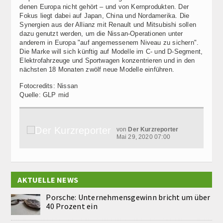
denen Europa nicht gehört – und von Kernprodukten. Der
Fokus liegt dabei auf Japan, China und Nordamerika. Die
Synergien aus der Allianz mit Renault und Mitsubishi sollen
dazu genutzt werden, um die Nissan-Operationen unter
anderem in Europa "auf angemessenem Niveau zu sichern".
Die Marke will sich künftig auf Modelle im C- und D-Segment,
Elektrofahrzeuge und Sportwagen konzentrieren und in den
nächsten 18 Monaten zwölf neue Modelle einführen.
Fotocredits: Nissan
Quelle: GLP mid
von
Der Kurzreporter
Mai 29, 2020 07:00
AKTUELLE NEWS
Porsche: Unternehmensgewinn bricht um über
40 Prozent ein