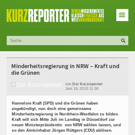
☰
Minderheitsregierung in NRW – Kraft und
die Grünen
von
Der Kurzreporter
Juni 18, 2010 11:36
Hannelore Kraft (SPD) und die Grünen haben
angekündigt, nun doch eine gemeinsame
Minderheitsregierung in Nordrhein-Westfalen zu bilden.
Kraft will sich Mitte Juli im Landtag in Düsseldorf zur
neuen Ministerpräsidentin von NRW wählen lassen, und
so den Amtsinhaber Jürgen Rüttgers (CDU) ablösen.