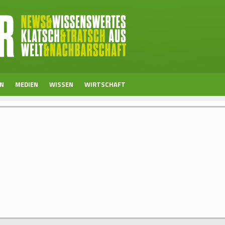
EN
MEDIEN
WISSEN
WIRTSCHAFT