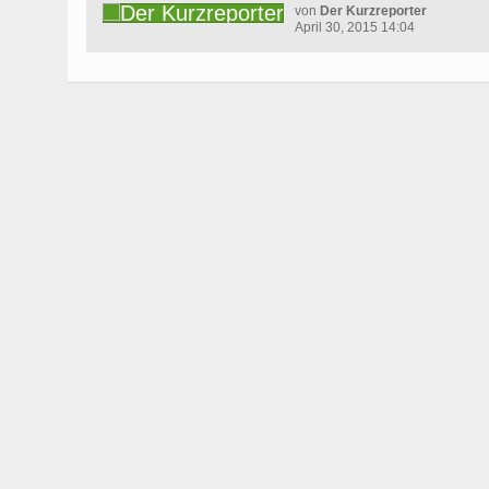
von
Der Kurzreporter
April 30, 2015 14:04