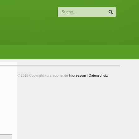
© 2016 Copyright kurzreporter.de
Impressum
|
Datenschutz