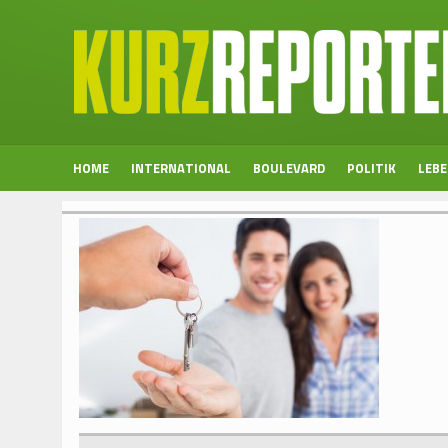
HOME
INTERNATIONAL
BOULEVARD
POLITIK
LEB