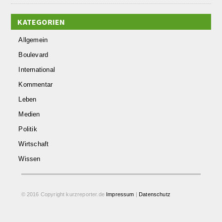
KATEGORIEN
Allgemein
Boulevard
International
Kommentar
Leben
Medien
Politik
Wirtschaft
Wissen
© 2016 Copyright kurzreporter.de
Impressum
|
Datenschutz