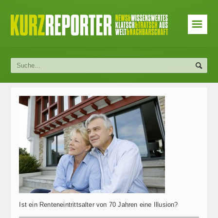
☰
Ist ein Renteneintrittsalter von 70 Jahren eine Illusion?