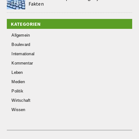
Fakten
KATEGORIEN
Allgemein
Boulevard
International
Kommentar
Leben
Medien
Politik
Wirtschaft
Wissen