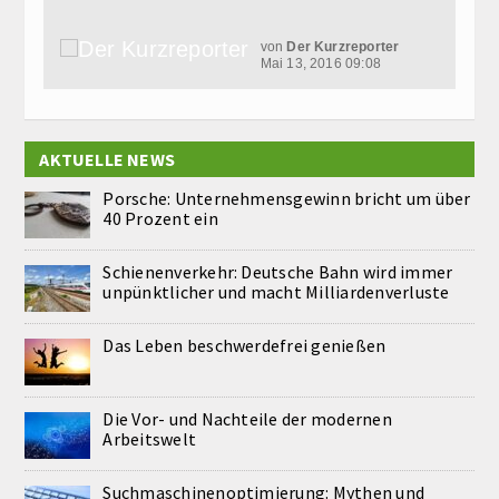
von
Der Kurzreporter
Mai 13, 2016 09:08
AKTUELLE NEWS
Porsche: Unternehmensgewinn bricht um über
40 Prozent ein
Schienenverkehr: Deutsche Bahn wird immer
unpünktlicher und macht Milliardenverluste
Das Leben beschwerdefrei genießen
Die Vor- und Nachteile der modernen
Arbeitswelt
Suchmaschinenoptimierung: Mythen und