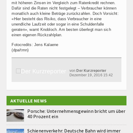
mit höheren Zinsen im Vergleich zum Ratenkredit rechnen.
Dafür sind die Raten nicht festgelegt – Verbraucher können
monatlich auch kleine Beträge zurückzahlen. Doch Vorsicht:
«Hier besteht das Risiko, dass Verbraucher in eine
unendliche Laufzeit oder sogar in eine Schuldenfalle
geraten», warnt Knobloch. Am besten überlegt man sich
einen eigenen Rückzahlplan.
Fotocredits: Jens Kalaene
(dpa/tmn)
von
Der Kurzreporter
Dezember 19, 2016 15:42
AKTUELLE NEWS
Porsche: Unternehmensgewinn bricht um über
40 Prozent ein
Schienenverkehr: Deutsche Bahn wird immer