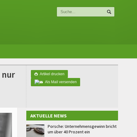
 nur
Artikel drucken

Als Mail versenden
AKTUELLE NEWS
Porsche: Unternehmensgewinn bricht
um über 40 Prozent ein