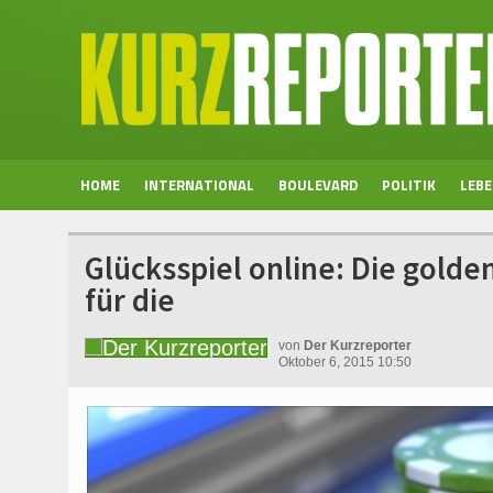
HOME
INTERNATIONAL
BOULEVARD
POLITIK
LEB
Glücksspiel online: Die golde
für die
von
Der Kurzreporter
Oktober 6, 2015 10:50