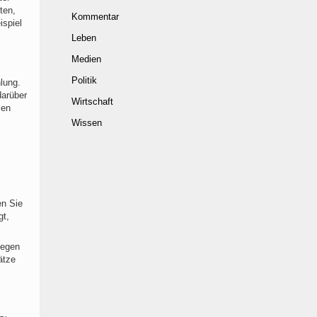
ten,
Kommentar
ispiel
Leben
Medien
Politik
lung.
darüber
Wirtschaft
len
Wissen
en Sie
gt,
Legen
ätze