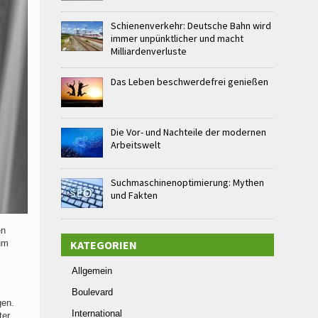
Schienenverkehr: Deutsche Bahn wird
immer unpünktlicher und macht
Milliardenverluste
Das Leben beschwerdefrei genießen
Die Vor- und Nachteile der modernen
Arbeitswelt
Suchmaschinenoptimierung: Mythen
und Fakten
en
zum
KATEGORIEN
Allgemein
Boulevard
gen.
International
ter