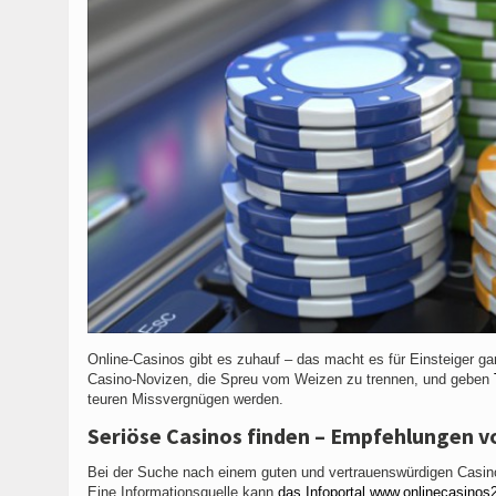
Online-Casinos gibt es zuhauf – das macht es für Einsteiger gar
Casino-Novizen, die Spreu vom Weizen zu trennen, und geben
teuren Missvergnügen werden.
Seriöse Casinos finden – Empfehlungen v
Bei der Suche nach einem guten und vertrauenswürdigen Casino
Eine Informationsquelle kann
das Infoportal
www.onlinecasinos2