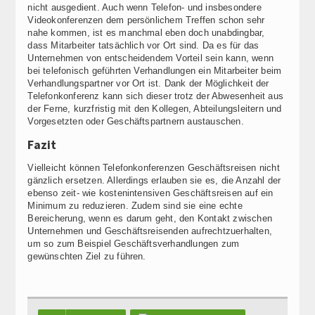
nicht ausgedient. Auch wenn Telefon- und insbesondere
Videokonferenzen dem persönlichem Treffen schon sehr
nahe kommen, ist es manchmal eben doch unabdingbar,
dass Mitarbeiter tatsächlich vor Ort sind. Da es für das
Unternehmen von entscheidendem Vorteil sein kann, wenn
bei telefonisch geführten Verhandlungen ein Mitarbeiter beim
Verhandlungspartner vor Ort ist. Dank der Möglichkeit der
Telefonkonferenz kann sich dieser trotz der Abwesenheit aus
der Ferne, kurzfristig mit den Kollegen, Abteilungsleitern und
Vorgesetzten oder Geschäftspartnern austauschen.
Fazit
Vielleicht können Telefonkonferenzen Geschäftsreisen nicht
gänzlich ersetzen. Allerdings erlauben sie es, die Anzahl der
ebenso zeit- wie kostenintensiven Geschäftsreisen auf ein
Minimum zu reduzieren. Zudem sind sie eine echte
Bereicherung, wenn es darum geht, den Kontakt zwischen
Unternehmen und Geschäftsreisenden aufrechtzuerhalten,
um so zum Beispiel Geschäftsverhandlungen zum
gewünschten Ziel zu führen.