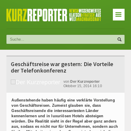
☰
Geschäftsreise war gestern: Die Vorteile
der Telefonkonferenz
von
Der Kurzreporter
Oktober 15, 2014 16:10
Außenstehende haben häufig eine verklärte Vorstellung
von Geschäftsreisen. Zumeist glauben sie, dass
Geschäftsreisende die interessantesten Länder
kennenlernen und in luxuriösen Hotels absteigen
würden. Die Realität sieht in der Regel aber ganz anders
aus, sodass es nicht nur für Unternehmen, sondern auch