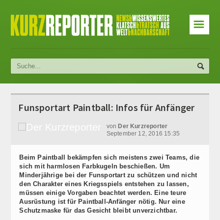
☰
Funsportart Paintball: Infos für Anfänger
von
Der Kurzreporter
September 12, 2016 15:35
Beim Paintball bekämpfen sich meistens zwei Teams, die
sich mit harmlosen Farbkugeln beschießen. Um
Minderjährige bei der Funsportart zu schützen und nicht
den Charakter eines Kriegsspiels entstehen zu lassen,
müssen einige Vorgaben beachtet werden. Eine teure
Ausrüstung ist für Paintball-Anfänger nötig. Nur eine
Schutzmaske für das Gesicht bleibt unverzichtbar.