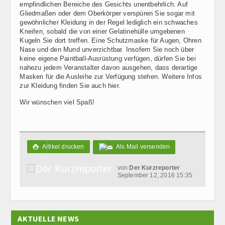
empfindlichen Bereiche des Gesichts unentbehrlich. Auf
Gliedmaßen oder dem Oberkörper verspüren Sie sogar mit
gewöhnlicher Kleidung in der Regel lediglich ein schwaches
Kneifen, sobald die von einer Gelatinehülle umgebenen
Kugeln Sie dort treffen. Eine Schutzmaske für Augen, Ohren
Nase und den Mund unverzichtbar. Insofern Sie noch über
keine eigene Paintball-Ausrüstung verfügen, dürfen Sie bei
nahezu jedem Veranstalter davon ausgehen, dass derartige
Masken für die Ausleihe zur Verfügung stehen. Weitere Infos
zur Kleidung finden Sie auch hier.
Wir wünschen viel Spaß!
Artikel drucken
Als Mail versenden

von
Der Kurzreporter
September 12, 2016 15:35
AKTUELLE NEWS