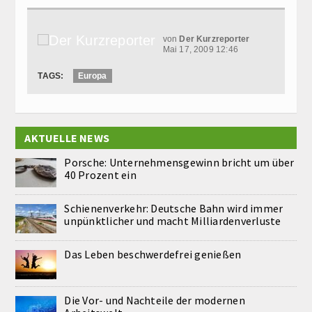
von
Der Kurzreporter
Mai 17, 2009 12:46
TAGS:
Europa
AKTUELLE NEWS
Porsche: Unternehmensgewinn bricht um über
40 Prozent ein
Schienenverkehr: Deutsche Bahn wird immer
unpünktlicher und macht Milliardenverluste
Das Leben beschwerdefrei genießen
Die Vor- und Nachteile der modernen