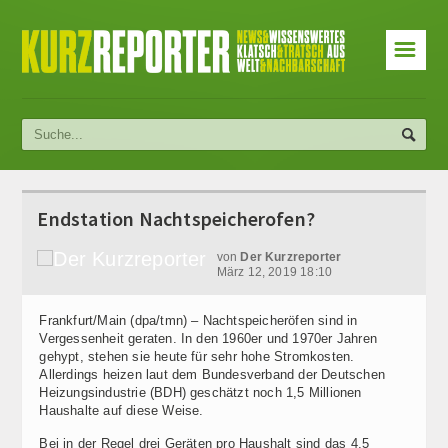
☰
Endstation Nachtspeicherofen?
von
Der Kurzreporter
März 12, 2019 18:10
Frankfurt/Main (dpa/tmn) – Nachtspeicheröfen sind in
Vergessenheit geraten. In den 1960er und 1970er Jahren
gehypt, stehen sie heute für sehr hohe Stromkosten.
Allerdings heizen laut dem Bundesverband der Deutschen
Heizungsindustrie (BDH) geschätzt noch 1,5 Millionen
Haushalte auf diese Weise.
Bei in der Regel drei Geräten pro Haushalt sind das 4,5