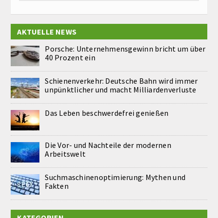
AKTUELLE NEWS
Porsche: Unternehmensgewinn bricht um über
40 Prozent ein
Schienenverkehr: Deutsche Bahn wird immer
unpünktlicher und macht Milliardenverluste
Das Leben beschwerdefrei genießen
Die Vor- und Nachteile der modernen
Arbeitswelt
Suchmaschinenoptimierung: Mythen und
Fakten
KATEGORIEN