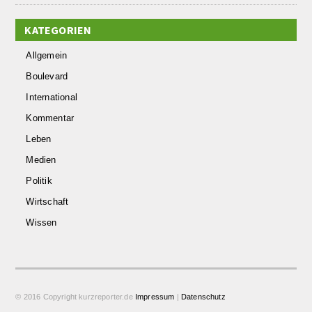
KATEGORIEN
Allgemein
Boulevard
International
Kommentar
Leben
Medien
Politik
Wirtschaft
Wissen
© 2016 Copyright kurzreporter.de
Impressum
|
Datenschutz